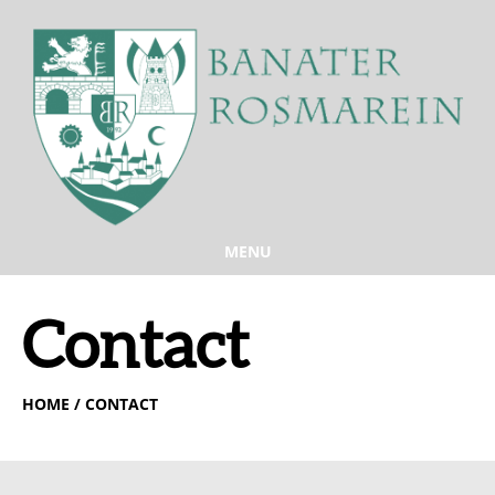
MENU
Contact
HOME
/ CONTACT