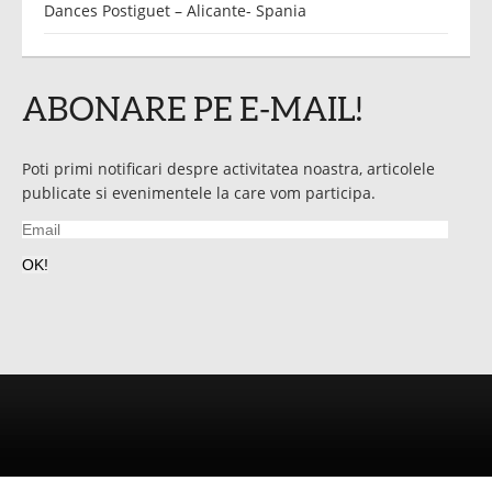
Dances Postiguet – Alicante- Spania
ABONARE PE E-MAIL!
Poti primi notificari despre activitatea noastra, articolele
publicate si evenimentele la care vom participa.
Email
OK!