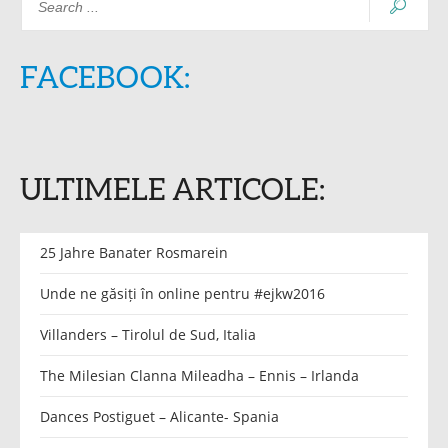
FACEBOOK:
ULTIMELE ARTICOLE:
25 Jahre Banater Rosmarein
Unde ne găsiți în online pentru #ejkw2016
Villanders – Tirolul de Sud, Italia
The Milesian Clanna Mileadha – Ennis – Irlanda
Dances Postiguet – Alicante- Spania