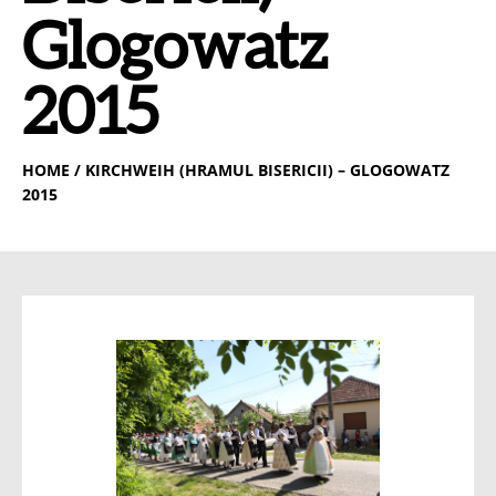
Glogowatz
2015
HOME
/ KIRCHWEIH (HRAMUL BISERICII) – GLOGOWATZ
2015