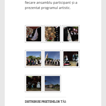
fiecare ansamblu participant și-a
prezentat programul artistic.
DISTRIBUIE PRIETENILOR TĂI: