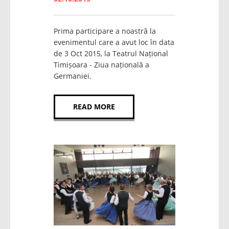
Prima participare a noastră la
evenimentul care a avut loc în data
de 3 Oct 2015, la Teatrul Național
Timișoara - Ziua națională a
Germaniei.
READ MORE