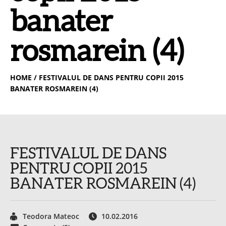
banater
rosmarein (4)
HOME
/ FESTIVALUL DE DANS PENTRU COPII 2015
BANATER ROSMAREIN (4)
FESTIVALUL DE DANS
PENTRU COPII 2015
BANATER ROSMAREIN (4)
Teodora Mateoc
10.02.2016