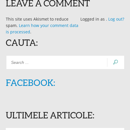
LEAVE A COMMENT
This site uses Akismet to reduce
Logged in as
.
Log out?
spam.
Learn how your comment data
is processed
.
CAUTA:
FACEBOOK:
ULTIMELE ARTICOLE: