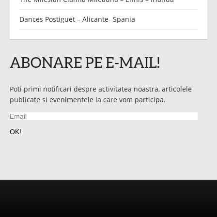
Dances Postiguet – Alicante- Spania
ABONARE PE E-MAIL!
Poti primi notificari despre activitatea noastra, articolele
publicate si evenimentele la care vom participa.
Email
OK!