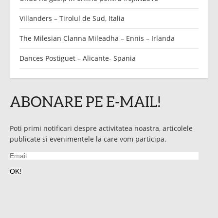
Villanders – Tirolul de Sud, Italia
The Milesian Clanna Mileadha – Ennis – Irlanda
Dances Postiguet – Alicante- Spania
ABONARE PE E-MAIL!
Poti primi notificari despre activitatea noastra, articolele
publicate si evenimentele la care vom participa.
Email
OK!