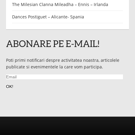
The Milesian Clanna Mileadha – Ennis – Irlanda
Dances Postiguet – Alicante- Spania
ABONARE PE E-MAIL!
Poti primi notificari despre activitatea noastra, articolele
publicate si evenimentele la care vom participa.
Email
OK!