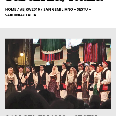
HOME
/ #EJKW2016 / SAN GEMILIANO – SESTU –
SARDINIA/ITALIA