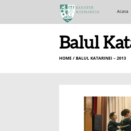
Acasa
Balul Kat
HOME
/ BALUL KATARINEI – 2013