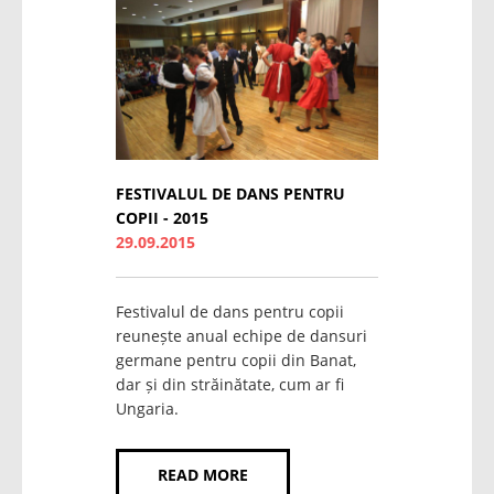
FESTIVALUL DE DANS PENTRU
COPII - 2015
29.09.2015
Festivalul de dans pentru copii
reunește anual echipe de dansuri
germane pentru copii din Banat,
dar și din străinătate, cum ar fi
Ungaria.
READ MORE