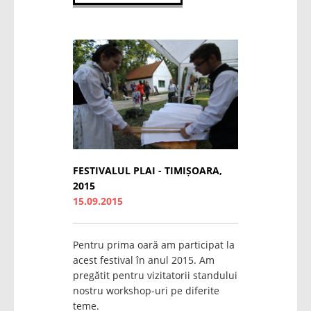
FESTIVALUL PLAI - TIMIȘOARA,
2015
15.09.2015
Pentru prima oară am participat la
acest festival în anul 2015. Am
pregătit pentru vizitatorii standului
nostru workshop-uri pe diferite
teme.