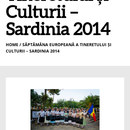
Culturii –
Sardinia 2014
HOME
/ SĂPTĂMÂNA EUROPEANĂ A TINERETULUI ȘI
CULTURII – SARDINIA 2014