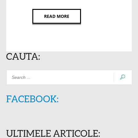
READ MORE
CAUTA:
FACEBOOK:
ULTIMELE ARTICOLE: