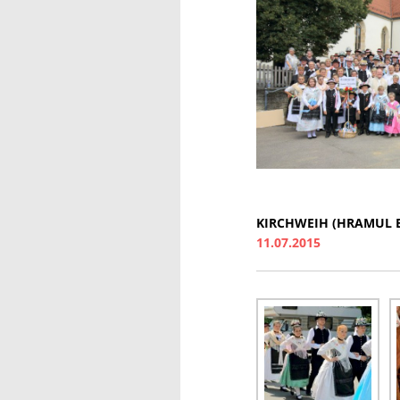
KIRCHWEIH (HRAMUL BI
11.07.2015