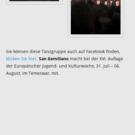
Sie können diese Tanzgruppe auch auf Facebook finden,
klicken Sie hier
.
San Gemiliano
macht bei der XVI. Auflage
der Europäischer Jugend- und Kulturwoche, 31. Juli – 06.
August, im Temeswar, mit.