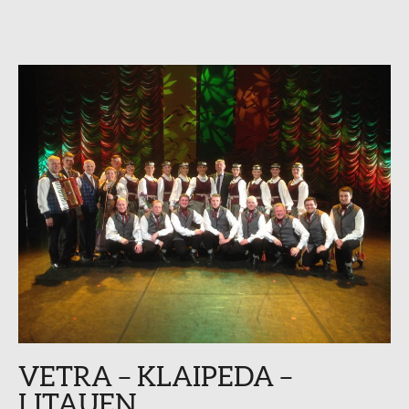
VETRA – KLAIPEDA –
LITAUEN