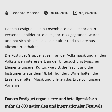
Teodora Mateoc
30.06.2016
#ejkw2016
Dances Postiguet ist ein Ensemble, die aus mehr als 36
Personen gebildet ist, die im Jahr 1977 gegründet wurde
und hat sich als Ziel setzt, die Kultur und Folklore aus
Alicante zu erhalten.
Die Postiguet Gruppe ist sehr an der Volksmusik und an den
Volkstänzen interessiert, an der Untersuchung typischer
Elemente unserer Kultur, wie z.B. die Tracht und die
Instrumente aus dem 18. Jahrhundert. Wir erhalten die
Essenz der alten Musik und pflegen das Erbe von unseren
Vorfahren.
Dances Postiguet organisierte und beteiligte sich an
mehr als 600 nationalen und internationalen Festivals