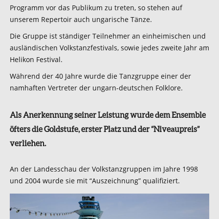
Programm vor das Publikum zu treten, so stehen auf
unserem Repertoir auch ungarische Tänze.
Die Gruppe ist ständiger Teilnehmer an einheimischen und
ausländischen Volkstanzfestivals, sowie jedes zweite Jahr am
Helikon Festival.
Während der 40 Jahre wurde die Tanzgruppe einer der
namhaften Vertreter der ungarn-deutschen Folklore.
Als Anerkennung seiner Leistung wurde dem Ensemble
öfters die Goldstufe, erster Platz und der “Niveaupreis”
verliehen.
An der Landesschau der Volkstanzgruppen im Jahre 1998
und 2004 wurde sie mit “Auszeichnung” qualifiziert.