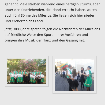
genannt. Viele starben während eines heftigen Sturms, aber
unter den Überlebenden, die Irland erreicht haben, waren
auch fünf Söhne des Milesius. Sie ließen sich hier nieder
und eroberten das Land.
Jetzt, 3000 Jahre später, folgen die Nachfahren der Milesians
auf friedliche Weise den Spuren ihrer Vorfahren und
bringen ihre Musik, den Tanz und den Gesang mit.