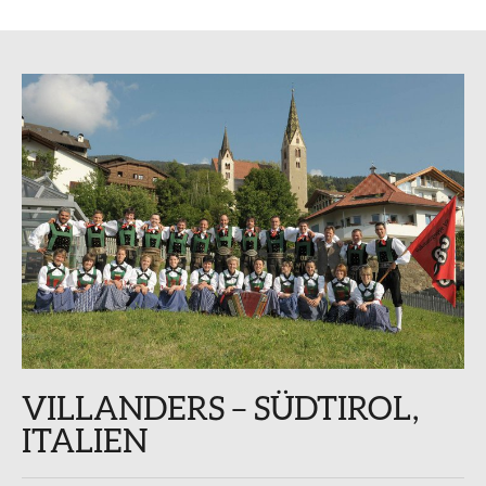
VILLANDERS – SÜDTIROL,
ITALIEN