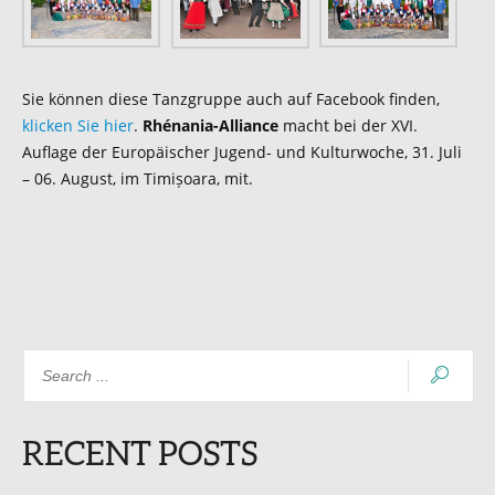
Sie können diese Tanzgruppe auch auf Facebook finden,
klicken Sie hier
.
Rhénania-Alliance
macht bei der XVI.
Auflage der Europäischer Jugend- und Kulturwoche, 31. Juli
– 06. August, im Timișoara, mit.
RECENT POSTS