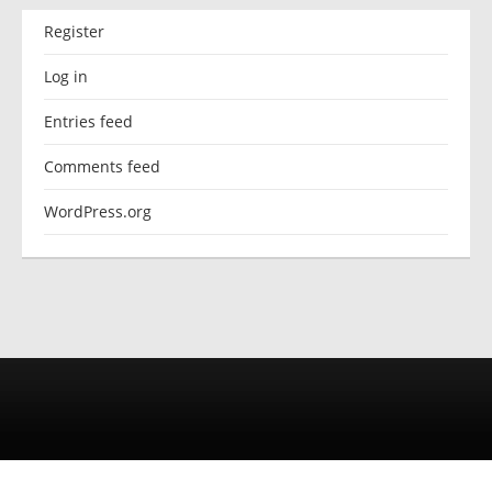
Register
Log in
Entries feed
Comments feed
WordPress.org