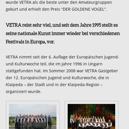
wurde VETRA als die beste unter den Amateurgruppen
gekürt und erhielt den Preis “DER GOLDENE VOGEL”.
VETRA reist sehr viel, und seit dem Jahre 1995 stellt es
seine nationale Kunst immer wieder bei verschiedenen
Festivals in Europa, vor.
VETRA nimmt seit der 6. Auflage der Europäischen Jugend-
und Kulturwoche teil, die im Jahre 1996 in Ungarn
stattgefunden hat. Im Sommer 2008 war VETRA Gastgeber
der 12. Europäischen Jugend und Kulturwoche, die in
Klaipeda – der Stadt und in der Klaipeda-Region –
organisiert wurde.