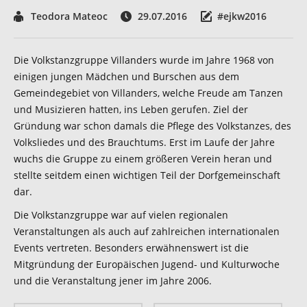
Teodora Mateoc
29.07.2016
#ejkw2016
Die Volkstanzgruppe Villanders wurde im Jahre 1968 von
einigen jungen Mädchen und Burschen aus dem
Gemeindegebiet von Villanders, welche Freude am Tanzen
und Musizieren hatten, ins Leben gerufen. Ziel der
Gründung war schon damals die Pflege des Volkstanzes, des
Volksliedes und des Brauchtums. Erst im Laufe der Jahre
wuchs die Gruppe zu einem größeren Verein heran und
stellte seitdem einen wichtigen Teil der Dorfgemeinschaft
dar.
Die Volkstanzgruppe war auf vielen regionalen
Veranstaltungen als auch auf zahlreichen internationalen
Events vertreten. Besonders erwähnenswert ist die
Mitgründung der Europäischen Jugend- und Kulturwoche
und die Veranstaltung jener im Jahre 2006.