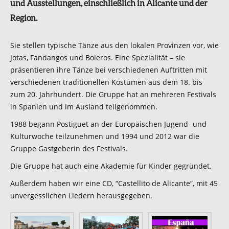
und Ausstellungen, einschließlich in Alicante und der
Region.
Sie stellen typische Tänze aus den lokalen Provinzen vor, wie
Jotas, Fandangos und Boleros. Eine Spezialität – sie
präsentieren ihre Tänze bei verschiedenen Auftritten mit
verschiedenen traditionellen Kostümen aus dem 18. bis
zum 20. Jahrhundert. Die Gruppe hat an mehreren Festivals
in Spanien und im Ausland teilgenommen.
1988 begann Postiguet an der Europäischen Jugend- und
Kulturwoche teilzunehmen und 1994 und 2012 war die
Gruppe Gastgeberin des Festivals.
Die Gruppe hat auch eine Akademie für Kinder gegründet.
Außerdem haben wir eine CD, “Castellito de Alicante”, mit 45
unvergesslichen Liedern herausgegeben.