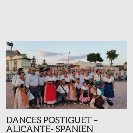
DANCES POSTIGUET –
ALICANTE- SPANIEN