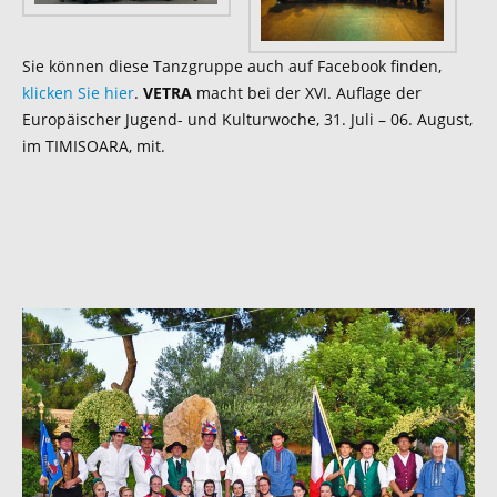
Sie können diese Tanzgruppe auch auf Facebook finden,
klicken Sie hier
.
VETRA
macht bei der XVI. Auflage der
Europäischer Jugend- und Kulturwoche, 31. Juli – 06. August,
im TIMISOARA, mit.