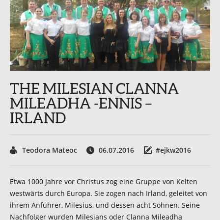
THE MILESIAN CLANNA
MILEADHA -ENNIS –
IRLAND
Teodora Mateoc
06.07.2016
#ejkw2016
Etwa 1000 Jahre vor Christus zog eine Gruppe von Kelten
westwärts durch Europa. Sie zogen nach Irland, geleitet von
ihrem Anführer, Milesius, und dessen acht Söhnen. Seine
Nachfolger wurden Milesians oder Clanna Mileadha