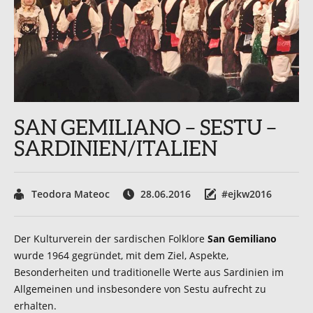
SAN GEMILIANO – SESTU –
SARDINIEN/ITALIEN
Teodora Mateoc
28.06.2016
#ejkw2016
Der Kulturverein der sardischen Folklore
San Gemiliano
wurde 1964 gegründet, mit dem Ziel, Aspekte,
Besonderheiten und traditionelle Werte aus Sardinien im
Allgemeinen und insbesondere von Sestu aufrecht zu
erhalten.