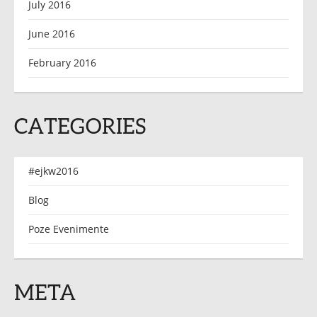
July 2016
June 2016
February 2016
CATEGORIES
#ejkw2016
Blog
Poze Evenimente
META