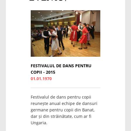
FESTIVALUL DE DANS PENTRU
COPII - 2015
01.01.1970
Festivalul de dans pentru copii
reunește anual echipe de dansuri
germane pentru copii din Banat,
dar și din străinătate, cum ar fi
Ungaria.