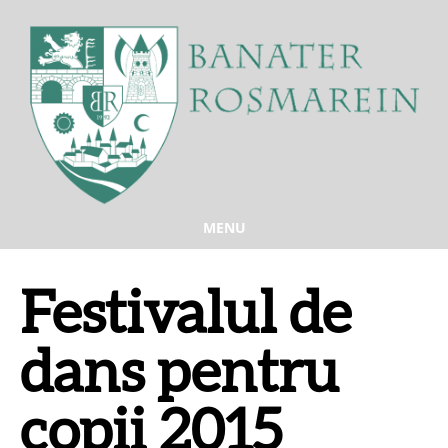
MENU
Festivalul de
dans pentru
copii 2015