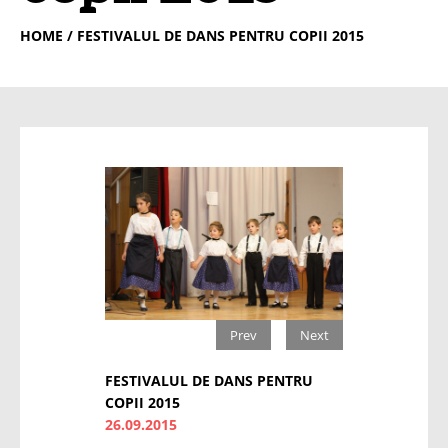
HOME
/ FESTIVALUL DE DANS PENTRU COPII 2015
Prev
Next
FESTIVALUL DE DANS PENTRU
COPII 2015
26.09.2015