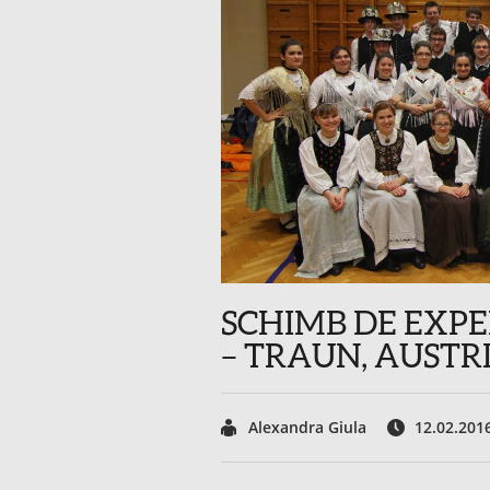
SCHIMB DE EXPE
– TRAUN, AUSTRI
Alexandra Giula
12.02.201