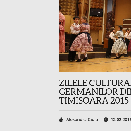
ZILELE CULTURA
GERMANILOR DI
TIMISOARA 2015
Alexandra Giula
12.02.201